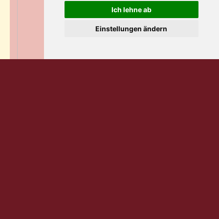
Ich lehne ab
Einstellungen ändern