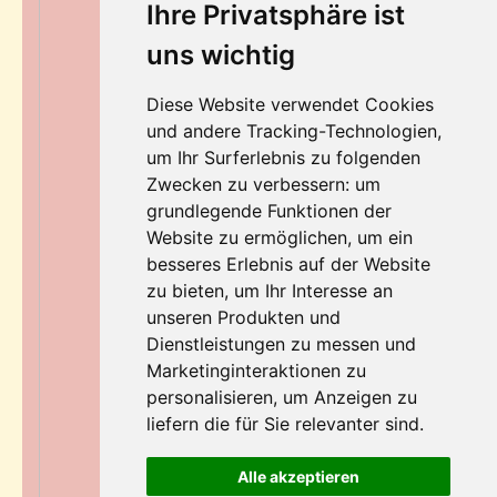
Ihre Privatsphäre ist
uns wichtig
Diese Website verwendet Cookies
und andere Tracking-Technologien,
um Ihr Surferlebnis zu folgenden
Zwecken zu verbessern:
um
grundlegende Funktionen der
Website zu ermöglichen
,
um ein
besseres Erlebnis auf der Website
zu bieten
,
um Ihr Interesse an
unseren Produkten und
Dienstleistungen zu messen und
Marketinginteraktionen zu
personalisieren
,
um Anzeigen zu
liefern die für Sie relevanter sind
.
Alle akzeptieren