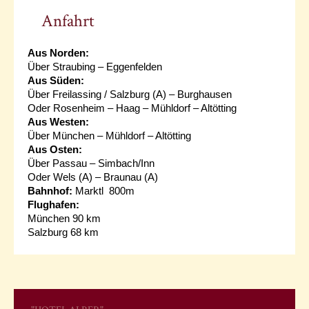
Anfahrt
Aus Norden:
Über Straubing – Eggenfelden
Aus Süden:
Über Freilassing / Salzburg (A) – Burghausen
Oder Rosenheim – Haag – Mühldorf – Altötting
Aus Westen:
Über München – Mühldorf – Altötting
Aus Osten:
Über Passau – Simbach/Inn
Oder Wels (A) – Braunau (A)
Bahnhof:
Marktl 800m
Flughafen:
München 90 km
Salzburg 68 km