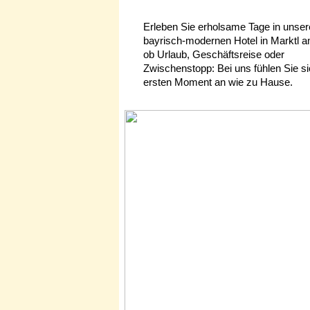
Erleben Sie erholsame Tage in unse
bayrisch-modernen Hotel in Marktl a
ob Urlaub, Geschäftsreise oder
Zwischenstopp: Bei uns fühlen Sie s
ersten Moment an wie zu Hause.