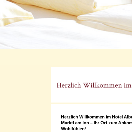
Herzlich Willkommen im 
Herzlich Willkommen im Hotel Albe
Marktl am Inn – Ihr Ort zum Ank
Wohlfühlen!