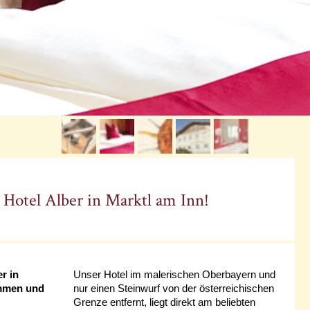
Hotel Alber in Marktl am Inn!
r in
Unser Hotel im malerischen Oberbayern und
ommen und
nur einen Steinwurf von der österreichischen
Grenze entfernt, liegt direkt am beliebten