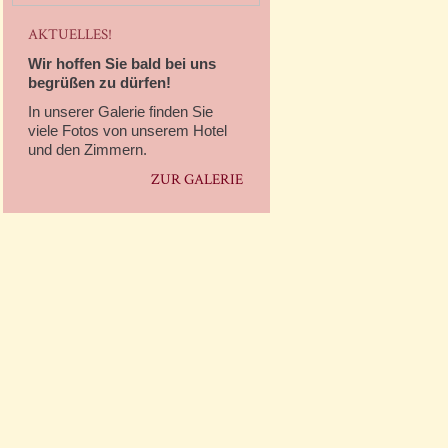
AKTUELLES!
Wir hoffen Sie bald bei uns
begrüßen zu dürfen!
In unserer Galerie finden Sie
viele Fotos von unserem Hotel
und den Zimmern.
ZUR GALERIE