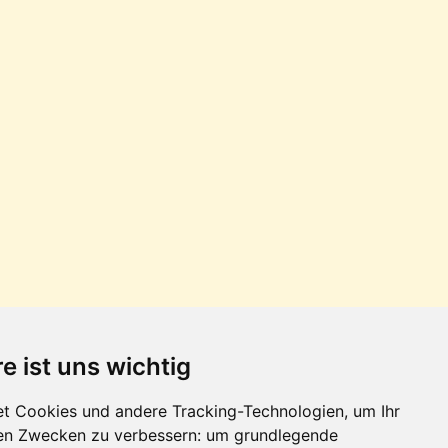
e ist uns wichtig
t Cookies und andere Tracking-Technologien, um Ihr
den Zwecken zu verbessern:
um grundlegende